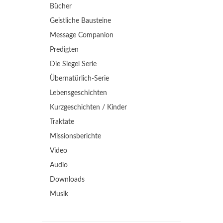
Bücher
Geistliche Bausteine
Message Companion
Predigten
Die Siegel Serie
Übernatürlich-Serie
Lebensgeschichten
Kurzgeschichten / Kinder
Traktate
Missionsberichte
Video
Audio
Downloads
Musik