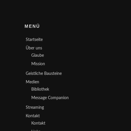
MENÜ
Startseite
Über uns
Glaube
Mission
Geistliche Bausteine
Medien
Bibliothek
Message Companion
Streaming
Kontakt
Kontakt