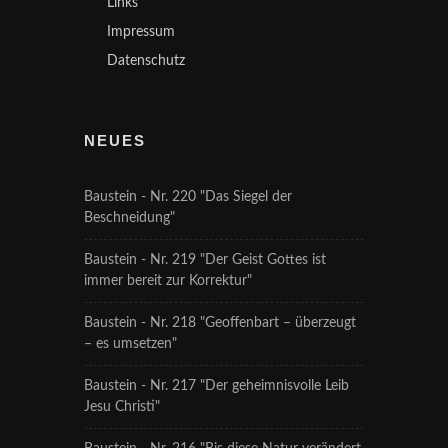
Links
Impressum
Datenschutz
NEUES
Baustein - Nr. 220 "Das Siegel der
Beschneidung"
Baustein - Nr. 219 "Der Geist Gottes ist
immer bereit zur Korrektur"
Baustein - Nr. 218 "Geoffenbart – überzeugt
– es umsetzen"
Baustein - Nr. 217 "Der geheimnisvolle Leib
Jesu Christi"