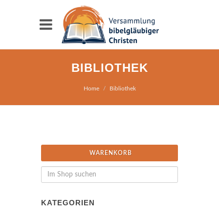
BIBLIOTHEK
Home
Bibliothek
WARENKORB
KATEGORIEN