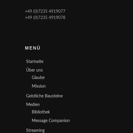
+49 (0)7235 4919077
+49 (0)7235 4919078
MENÜ
Startseite
Über uns
Glaube
Mission
Geistliche Bausteine
Medien
Bibliothek
Message Companion
Streaming