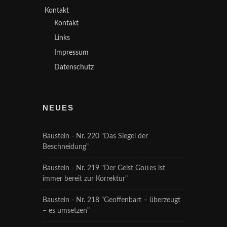
Kontakt
Kontakt
Links
Impressum
Datenschutz
NEUES
Baustein - Nr. 220 "Das Siegel der
Beschneidung"
Baustein - Nr. 219 "Der Geist Gottes ist
immer bereit zur Korrektur"
Baustein - Nr. 218 "Geoffenbart – überzeugt
– es umsetzen"