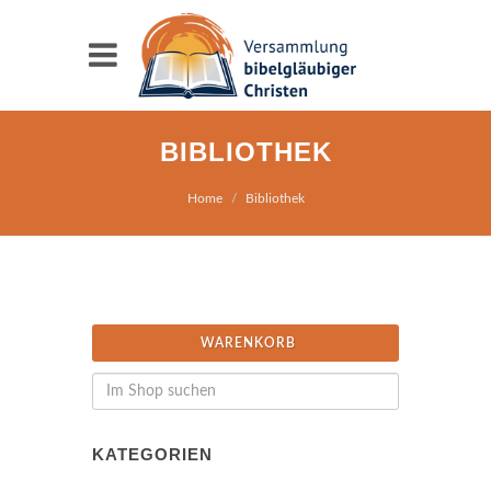
BIBLIOTHEK
Home
Bibliothek
WARENKORB
KATEGORIEN