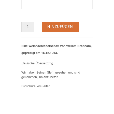
HINZUFÜGEN
Eine Weihnachtsbotschaft von William Branham,
gepredigt am 16.12.1963.
Deutsche Übersetzung
Wir haben Seinen Stern gesehen und sind
gekommen, Ihn anzubeten.
Broschüre, 40 Seiten